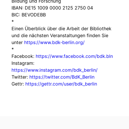
Bildung und Forschung
IBAN: DE15 1009 0000 2125 2750 04
BIC: BEVODEBB
*
Einen Überblick über die Arbeit der Bibliothek
und die nächsten Veranstaltungen finden Sie
unter
https://www.bdk-berlin.org/
*
Facebook:
https://www.facebook.com/bdk.bln
Instagram:
https://www.instagram.com/bdk_berlin/
Twitter:
https://twitter.com/BdK_Berlin
Gettr:
https://gettr.com/user/bdk_berlin