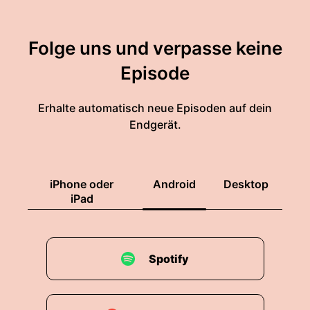
Folge uns und verpasse keine
Episode
Erhalte automatisch neue Episoden auf dein
Endgerät.
iPhone oder
Android
Desktop
iPad
Spotify