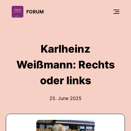
FORUM
Karlheinz
Weißmann: Rechts
oder links
25. June 2025