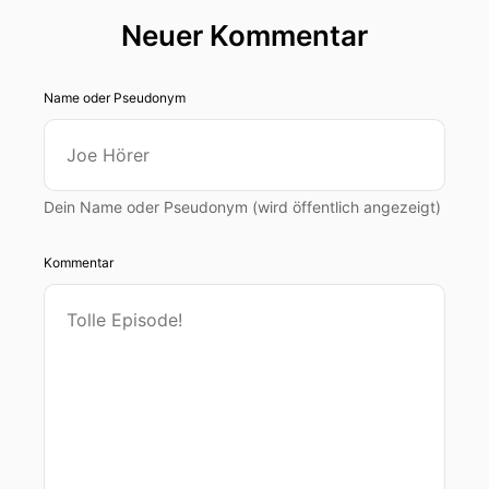
Neuer Kommentar
Name oder Pseudonym
Dein Name oder Pseudonym (wird öffentlich angezeigt)
Kommentar