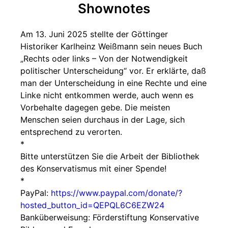
Shownotes
Am 13. Juni 2025 stellte der Göttinger
Historiker Karlheinz Weißmann sein neues Buch
„Rechts oder links – Von der Notwendigkeit
politischer Unterscheidung“ vor. Er erklärte, daß
man der Unterscheidung in eine Rechte und eine
Linke nicht entkommen werde, auch wenn es
Vorbehalte dagegen gebe. Die meisten
Menschen seien durchaus in der Lage, sich
entsprechend zu verorten.
*
Bitte unterstützen Sie die Arbeit der Bibliothek
des Konservatismus mit einer Spende!
*
PayPal:
https://www.paypal.com/donate/?
hosted_button_id=QEPQL6C6EZW24
Banküberweisung: Förderstiftung Konservative