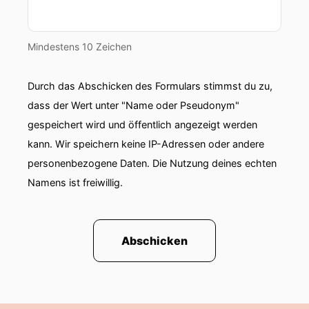
Mindestens 10 Zeichen
Durch das Abschicken des Formulars stimmst du zu,
dass der Wert unter "Name oder Pseudonym"
gespeichert wird und öffentlich angezeigt werden
kann. Wir speichern keine IP-Adressen oder andere
personenbezogene Daten. Die Nutzung deines echten
Namens ist freiwillig.
Abschicken