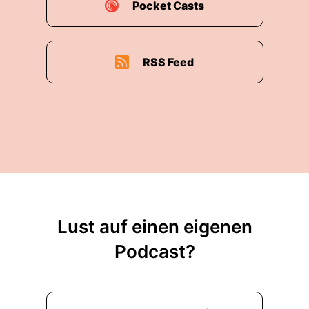
Pocket Casts
RSS Feed
Lust auf einen eigenen
Podcast?