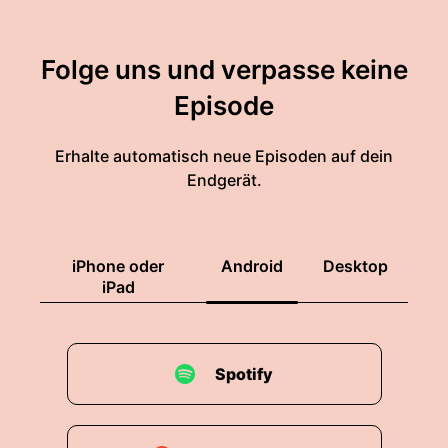
Folge uns und verpasse keine
Episode
Erhalte automatisch neue Episoden auf dein
Endgerät.
iPhone oder
Android
Desktop
iPad
Spotify