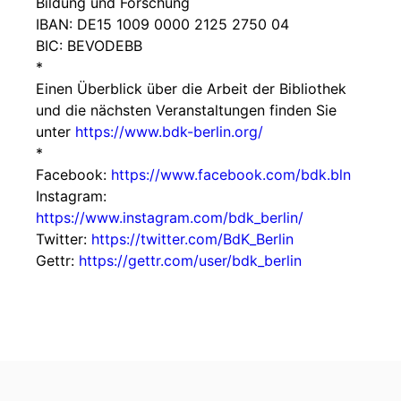
Bildung und Forschung
IBAN: DE15 1009 0000 2125 2750 04
BIC: BEVODEBB
*
Einen Überblick über die Arbeit der Bibliothek
und die nächsten Veranstaltungen finden Sie
unter
https://www.bdk-berlin.org/
*
Facebook:
https://www.facebook.com/bdk.bln
Instagram:
https://www.instagram.com/bdk_berlin/
Twitter:
https://twitter.com/BdK_Berlin
Gettr:
https://gettr.com/user/bdk_berlin