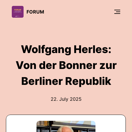
FORUM
Wolfgang Herles:
Von der Bonner zur
Berliner Republik
22. July 2025