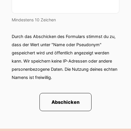
Mindestens 10 Zeichen
Durch das Abschicken des Formulars stimmst du zu,
dass der Wert unter "Name oder Pseudonym"
gespeichert wird und öffentlich angezeigt werden
kann. Wir speichern keine IP-Adressen oder andere
personenbezogene Daten. Die Nutzung deines echten
Namens ist freiwillig.
Abschicken