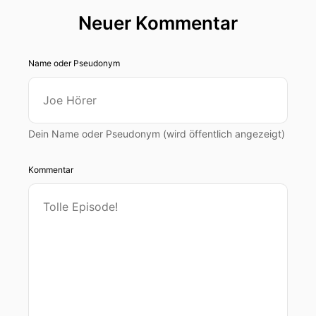
Neuer Kommentar
Name oder Pseudonym
Dein Name oder Pseudonym (wird öffentlich angezeigt)
Kommentar