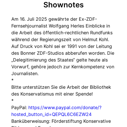
Shownotes
Am 16. Juli 2025 gewährte der Ex-ZDF-
Fernsehjournalist Wolfgang Herles Einblicke in
die Arbeit des öffentlich-rechtlichen Rundfunks
während der Regierungszeit von Helmut Kohl.
Auf Druck von Kohl sei er 1991 von der Leitung
des Bonner ZDF-Studios abberufen worden. Die
„Delegitimierung des Staates“ gelte heute als
Vorwurf, gehöre jedoch zur Kernkompetenz von
Journalisten.
*
Bitte unterstützen Sie die Arbeit der Bibliothek
des Konservatismus mit einer Spende!
*
PayPal:
https://www.paypal.com/donate/?
hosted_button_id=QEPQL6C6EZW24
Banküberweisung: Förderstiftung Konservative