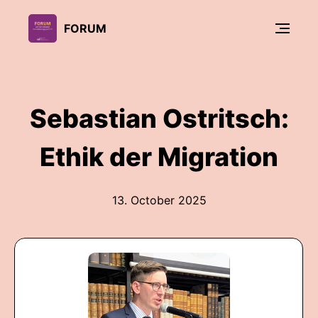
FORUM
Sebastian Ostritsch:
Ethik der Migration
13. October 2025