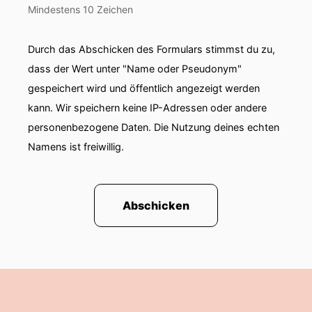
Mindestens 10 Zeichen
Durch das Abschicken des Formulars stimmst du zu,
dass der Wert unter "Name oder Pseudonym"
gespeichert wird und öffentlich angezeigt werden
kann. Wir speichern keine IP-Adressen oder andere
personenbezogene Daten. Die Nutzung deines echten
Namens ist freiwillig.
Abschicken