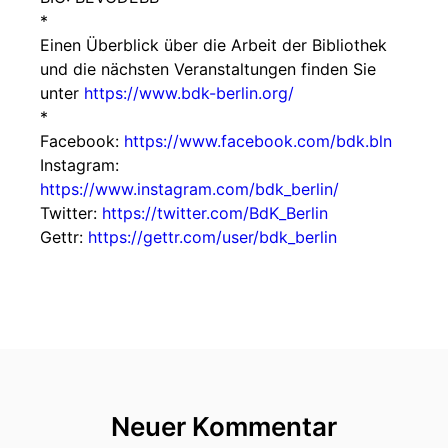
*
Einen Überblick über die Arbeit der Bibliothek
und die nächsten Veranstaltungen finden Sie
unter
https://www.bdk-berlin.org/
*
Facebook:
https://www.facebook.com/bdk.bln
Instagram:
https://www.instagram.com/bdk_berlin/
Twitter:
https://twitter.com/BdK_Berlin
Gettr:
https://gettr.com/user/bdk_berlin
Neuer Kommentar