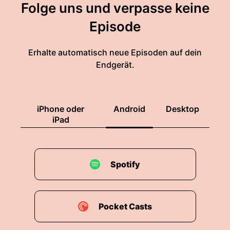
Folge uns und verpasse keine
Episode
Erhalte automatisch neue Episoden auf dein
Endgerät.
iPhone oder
Android
Desktop
iPad
Spotify
Pocket Casts