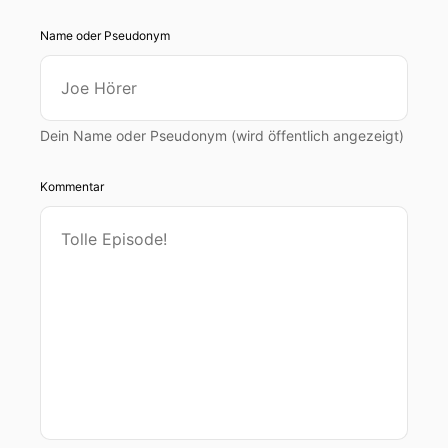
Name oder Pseudonym
Dein Name oder Pseudonym (wird öffentlich angezeigt)
Kommentar