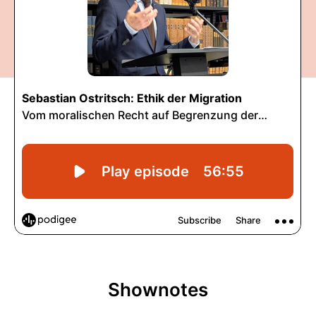
Shownotes