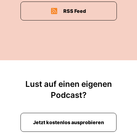
RSS Feed
Lust auf einen eigenen
Podcast?
Jetzt kostenlos ausprobieren